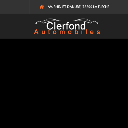
AV. RHIN ET DANUBE, 72200 LA FLÈCHE