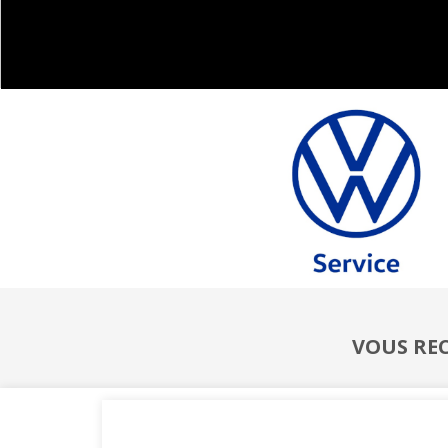
VOUS REC