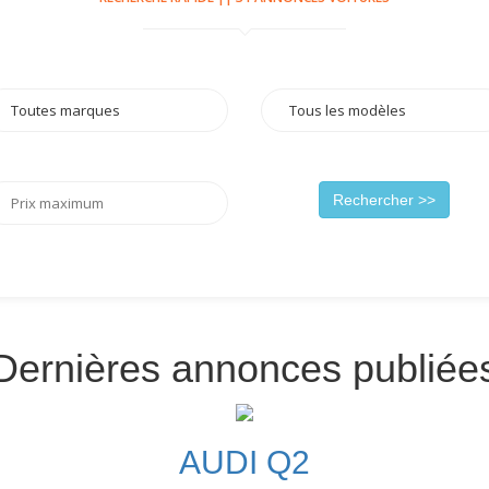
Dernières annonces publiée
AUDI Q2