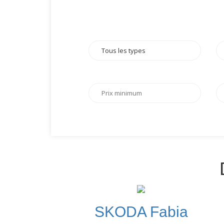
SKODA Fabia