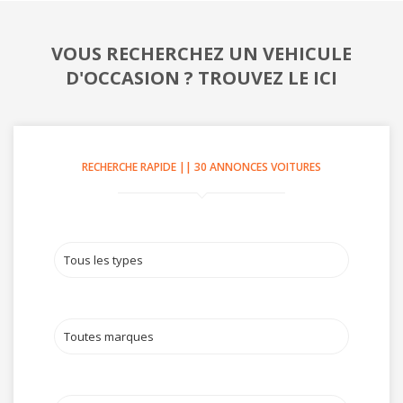
VOUS RECHERCHEZ UN VEHICULE
D'OCCASION ? TROUVEZ LE ICI
RECHERCHE RAPIDE
||
30
ANNONCES VOITURES