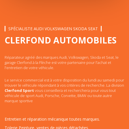
SPÉCIALISTE AUDI VOLKSWAGEN SKODA SEAT
CLERFOND AUTOMOBILES
Réparateur agréé des marques Audi, Volkswagen, Skoda et Seat, le
garage Clerfond à la Flèche est votre partenaire pour l'achat et
l'entretien de votre véhicule.
Le service commercial est à votre disposition du lundi au samedi pour
trouver le véhicule répondant à vos critères de recherche. La division
Clerfond Sport
vous conseillera et recherchera pour vous tout
véhicule de sport Audi, Porsche, Corvette, BMW ou toute autre
marque sportive
Entretien et réparation mécanique toutes marques.
Tolerie Peinture, ventes de pièces détachées.