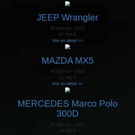
JEEP Wrangler
92 500 Km - 2015
37 990 €
Voir en détail >>
MAZDA MX5
48 600 Km - 2018
22 990 €
Voir en détail >>
MERCEDES Marco Polo
300D
39 500 Km - 2021
69 990 €