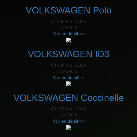
VOLKSWAGEN Polo
31 500 Km - 2023
17 990 €
Voir en détail >>
VOLKSWAGEN ID3
69 000 Km - 2020
19 990 €
Voir en détail >>
VOLKSWAGEN Coccinelle
63 250 Km - 2015
19 990 €
Voir en détail >>