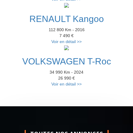
RENAULT Kangoo
112 800 Km - 2016
7 490 €
Voir en détail >>
VOLKSWAGEN T-Roc
34 990 Km - 2024
26 990 €
Voir en détail >>