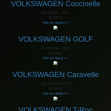
VOLKSWAGEN Coccinelle
44 000 Km - 2017
23 990 €
Voir en détail >>
VOLKSWAGEN GOLF
55 500 Km - 2021
24 990 €
Voir en détail >>
VOLKSWAGEN Caravelle
116 200 Km - 2019
24 990 €
Voir en détail >>
VOLKSWAGEN T-Roc