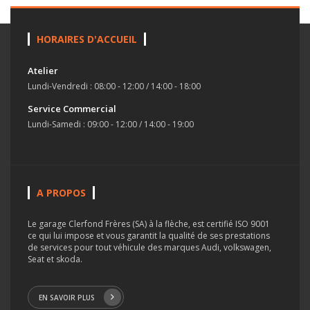
HORAIRES D'ACCUEIL
Atelier
Lundi-Vendredi : 08:00 - 12:00 / 14:00 - 18:00
Service Commercial
Lundi-Samedi : 09:00 - 12:00 / 14:00 - 19:00
A PROPOS
Le garage Clerfond Frères (SA) à la flèche, est certifié ISO 9001
ce qui lui impose et vous garantit la qualité de ses prestations
de services pour tout véhicule des marques Audi, volkswagen,
Seat et skoda.
EN SAVOIR PLUS