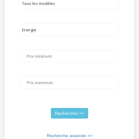
Recherche avancée >>