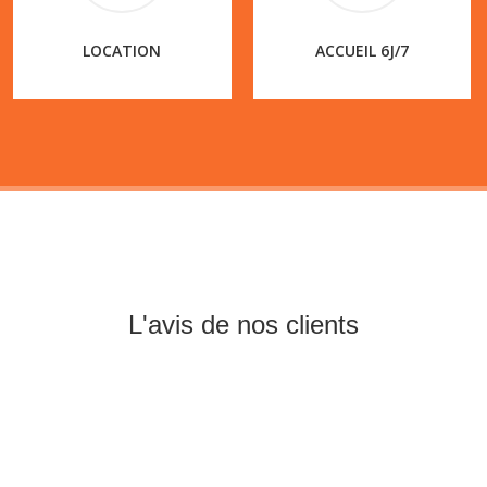
LOCATION
ACCUEIL 6J/7
L'avis de nos clients